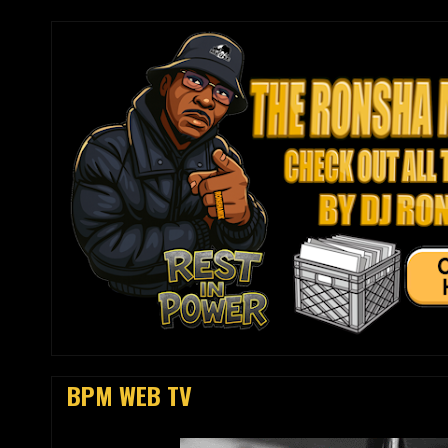
BPM WEB TV