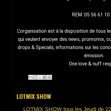
REM :05 56 61 10
L'organisation est à la disposition de tous l
qui veulent envoyer des news, promomix, cop
drops & Specials, informations sur les concer
émission.
One love & nuff res
LOTMIX SHOW
LOTMIX SHOW tous les Jeudi de 2