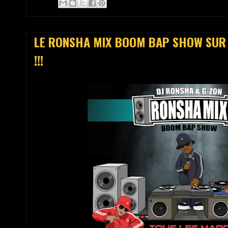
LE RONSHA MIX BOOM BAP SHOW SUR
!!!