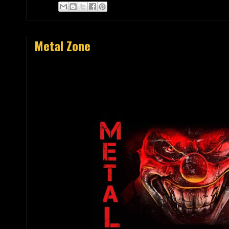
Metal Zone