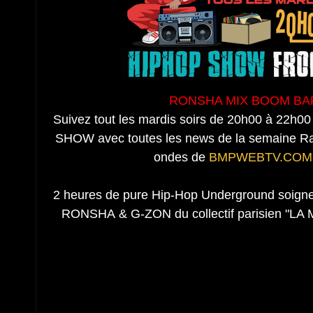
RONSHA MIX BOOM B
Suivez tout les mardis soirs de 20h00 à 2
SHOW avec toutes les news de la semaine R
ondes de
BMPWEBTV.COM
2 heures de pure Hip-Hop Underground soign
RONSHA & G-ZON du collectif parisien "LA