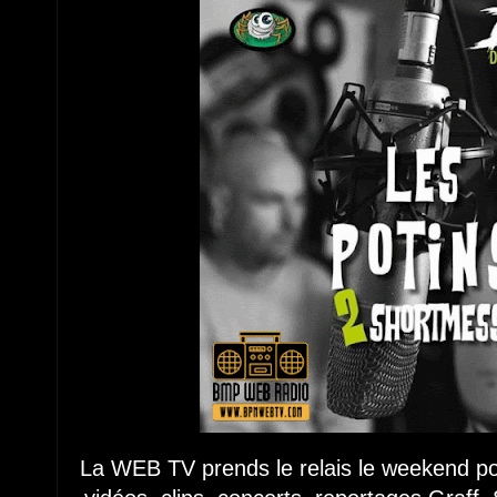
La WEB TV prends le relais le weekend po