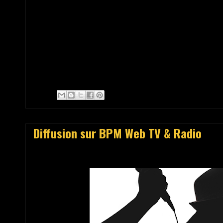
Diffusion sur BPM Web TV & Radio