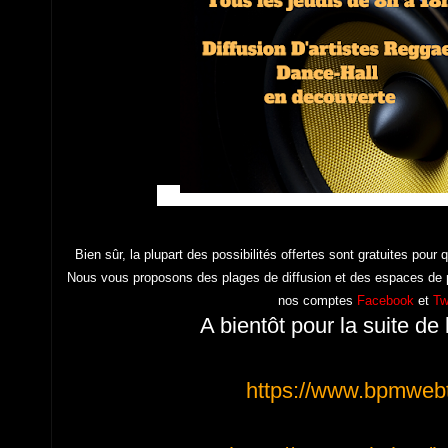
Bien sûr, l
a plupart des possibilités offertes sont gratuites pour 
Nous vous proposons des plages de diffusion et des espaces d
nos comptes
Facebook
et
Tw
A bientôt pour la suite de 
https://www.bpmweb