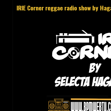
IRIE Corner reggae radio show by Ha