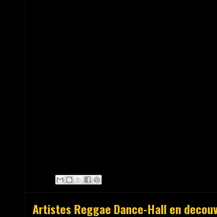
Artistes Reggae Dance-Hall en decouve