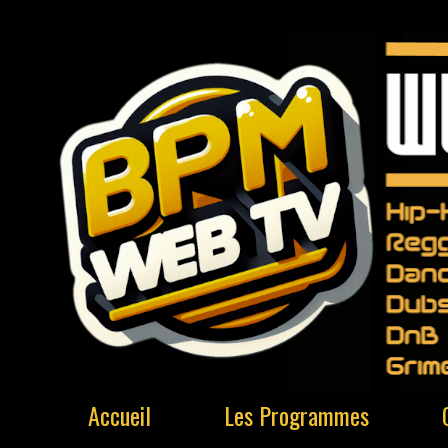
Accueil
Les Programmes