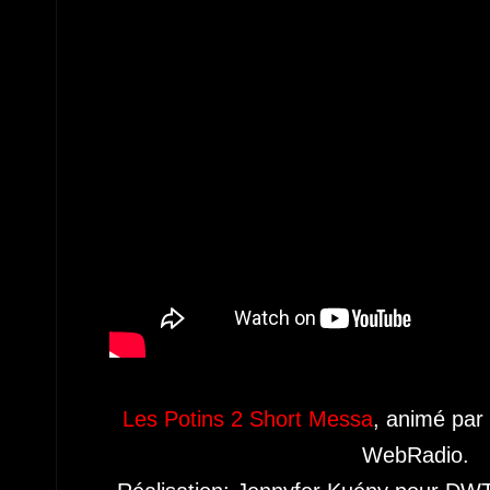
Les Potins 2 Short Messa
, animé par 
WebRadio.