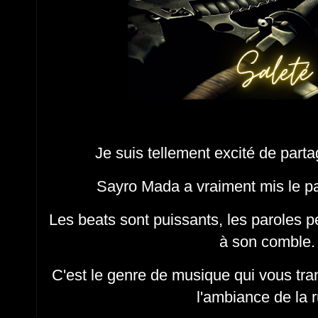
Je suis tellement excité de part
Sayro Mada a vraiment mis le pa
Les beats sont puissants, les paroles pe
à son comble
C'est le genre de musique qui vous tr
l'ambiance de la 