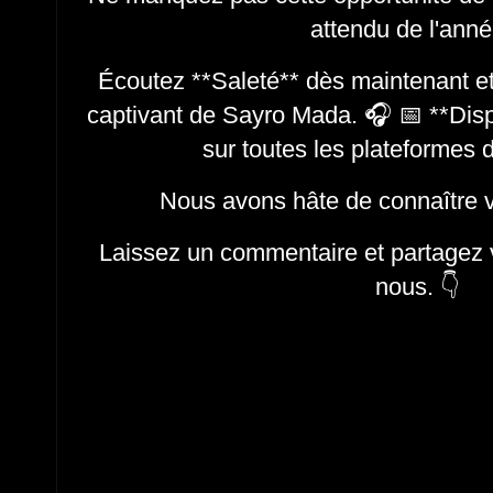
attendu de l'ann
Écoutez **Saleté** dès maintenant et
captivant de Sayro Mada. 🎧 📅 **Disp
sur toutes les plateformes
Nous avons hâte de connaître 
Laissez un commentaire et partagez v
nous. 👇