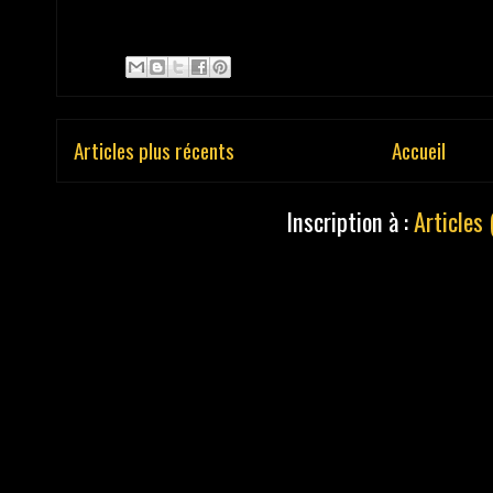
Articles plus récents
Accueil
Inscription à :
Articles