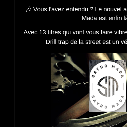
🎶 Vous l'avez entendu ? Le nouvel 
Mada est enfin l
Avec 13 titres qui vont vous faire vibr
Drill trap de la street est un vé