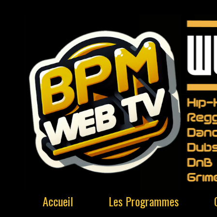
Accueil
Les Programmes