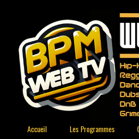
Accueil
Les Programmes