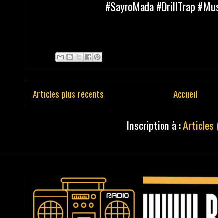
#SayroMada #DrillTrap #Mu
Articles plus récents
Accueil
Inscription à :
Articles