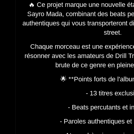
🔥 Ce projet marque une nouvelle ét
Sayro Mada, combinant des beats per
authentiques qui vous transporteront 
street.
Chaque morceau est une expérienc
résonner avec les amateurs de Drill Tr
brute de ce genre en plei
🌟 **Points forts de l'alb
- 13 titres exclus
- Beats percutants et 
- Paroles authentiques e