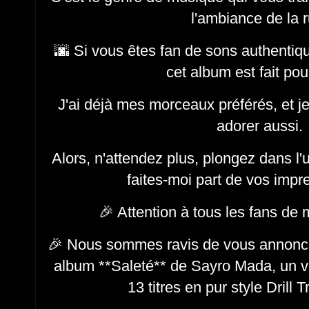
l'ambiance de la 
🌆 Si vous êtes fan de sons authentiqu
cet album est fait po
J'ai déjà mes morceaux préférés, et je
adorer aussi.
Alors, n'attendez plus, plongez dans l
faites-moi part de vos impr
🎉 Attention à tous les fans de
🎉 Nous sommes ravis de vous annoncer
album **Saleté** de Sayro Mada, un v
13 titres en pur style Drill 