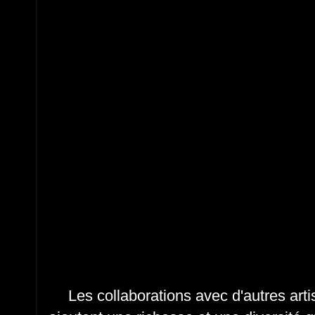
Les collaborations avec d'autres arti