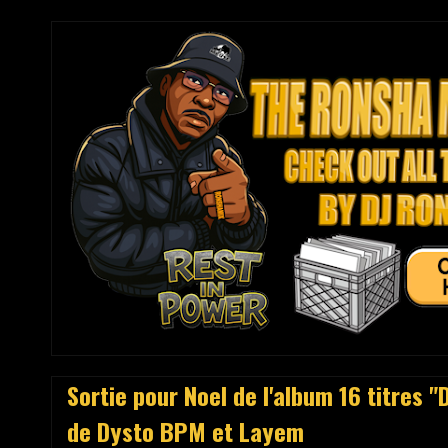
Sortie pour Noel de l'album 16 titres "
de Dysto BPM et Layem