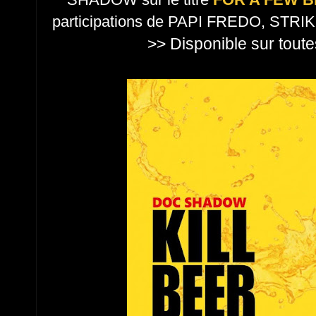
participations de PAPI FREDO, STRIK
>> Disponible sur toute