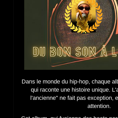
Dans le monde du hip-hop, chaque al
qui raconte une histoire unique. 
l'ancienne" ne fait pas exception, et
attention.