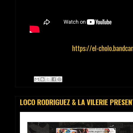
https://el-cholo.bandc
LOCO RODRIGUEZ & LA VILERIE PRESENT