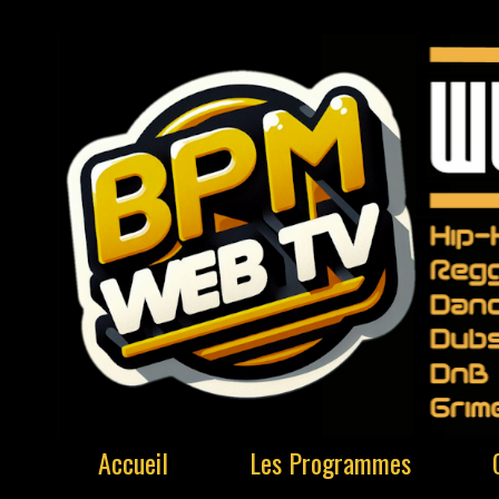
Accueil
Les Programmes