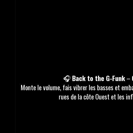
🎧
Back to the G-Funk
–
Monte le volume, fais vibrer les basses et emb
rues de la côte Ouest et les inf