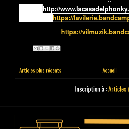
--
http://www.lacasadelphonk
https://lavilerie.bandca
https://vilmuzik.ban
Articles plus récents
Accueil
Inscription à :
Articles