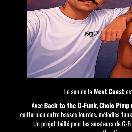
Le son de la
West Coast
est
Avec
Back to the G-Funk
,
Cholo Pimp
californien entre basses lourdes, mélodies funk
Un projet taillé pour les amateurs de G-Fu