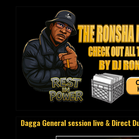
Dagga General session live & Direct Du