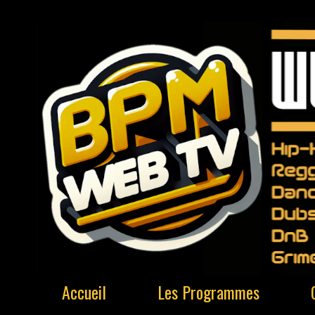
Accueil
Les Programmes