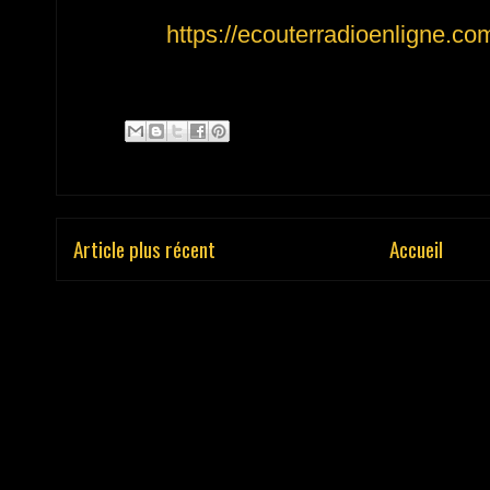
https://ecouterradioenligne.c
Article plus récent
Accueil