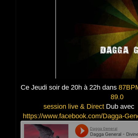
Ce Jeudi soir de 20h à 22h dans
87BP
89.0
session live & Direct
Dub avec
https://www.facebook.com/Dagga-Gen