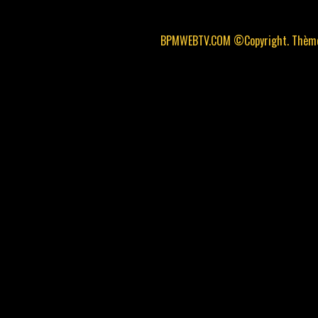
BPMWEBTV.COM ©Copyright. Thème 