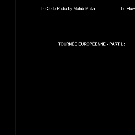
Le Code Radio by Mehdi Maïzi
Le Flow
TOURNÉE EUROPÉENNE - PART.1 :