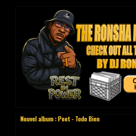
Nouvel album : Peet - Todo Bien