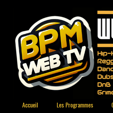
Accueil
Les Programmes