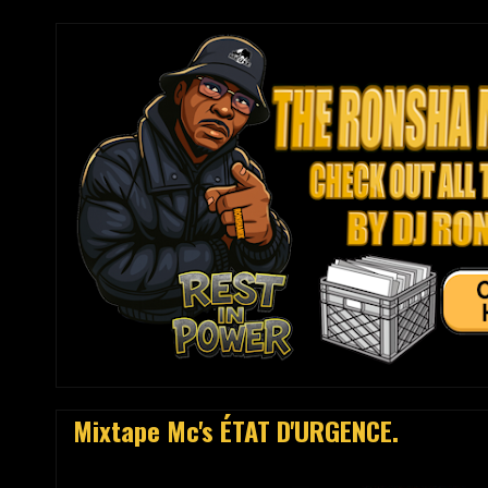
Mixtape Mc's ÉTAT D'URGENCE.