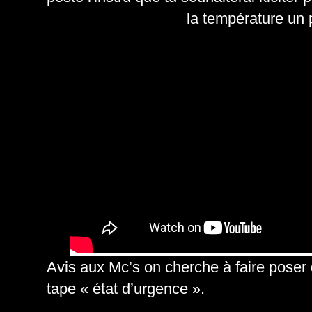
la température un 
Avis aux Mc’s on cherche à faire poser 
tape « état d’urgence ».