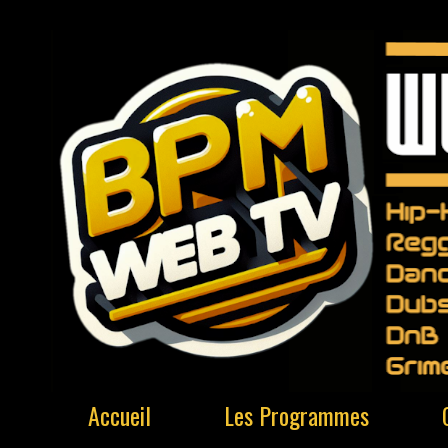
Accueil
Les Programmes