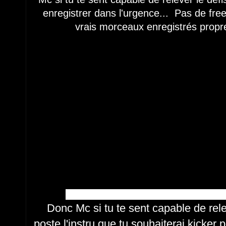
enregistrer dans l'urgence... Pas de fre
vrais morceaux
enregistrés propr
Donc Mc si tu te sent capable de rele
poste l'instru que tu souhaiterai kicker