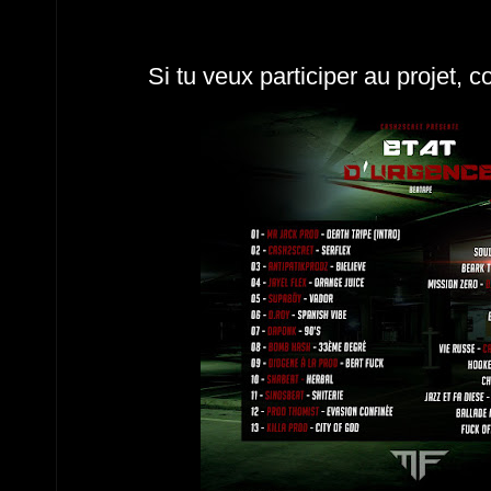
Si tu veux participer au projet, 