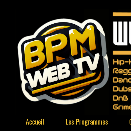
Accueil
Les Programmes