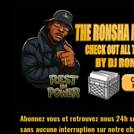
Abonnez vous et retrouvez nous 24h su
sans aucune interruption sur notre chai