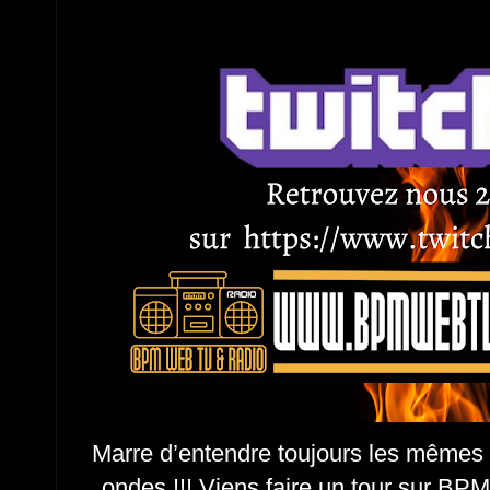
Marre d’entendre toujours les mêmes 
ondes !!! Viens faire un tour sur B