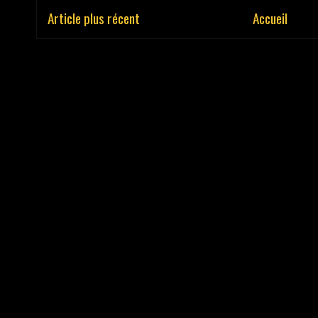
Article plus récent
Accueil